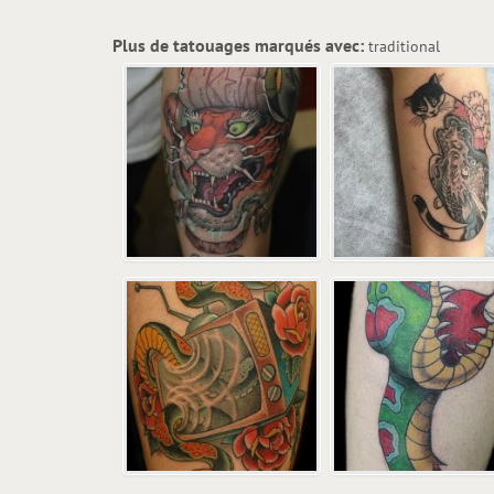
Plus de tatouages marqués avec:
traditional