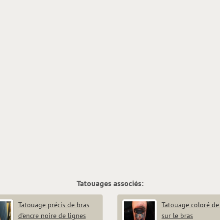
Tatouages associés:
Tatouage précis de bras
Tatouage coloré de 
d'encre noire de lignes
sur le bras