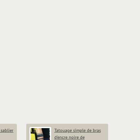
sablier
Tatouage simple de bras
d'encre noire de